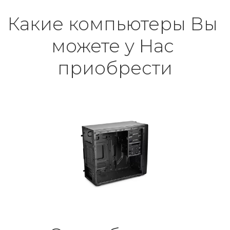
Какие компьютеры Вы 
можете у Нас 
приобрести