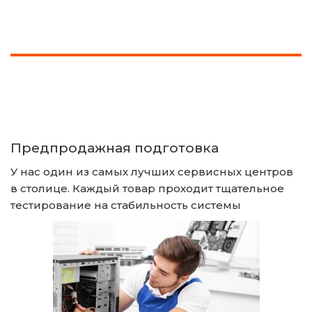
Предпродажная подготовка
У нас один из самых лучших сервисных центров 
в столице. Каждый товар проходит тщательное 
тестирование на стабильность системы