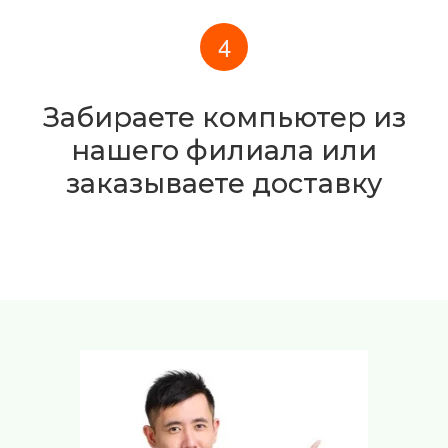
Забираете компьютер из
нашего филиала или
заказываете доставку