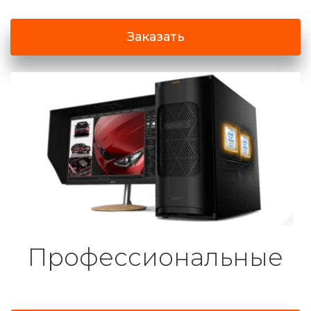
Заказать
Профессиональные