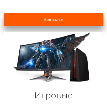
Заказать
Игровые