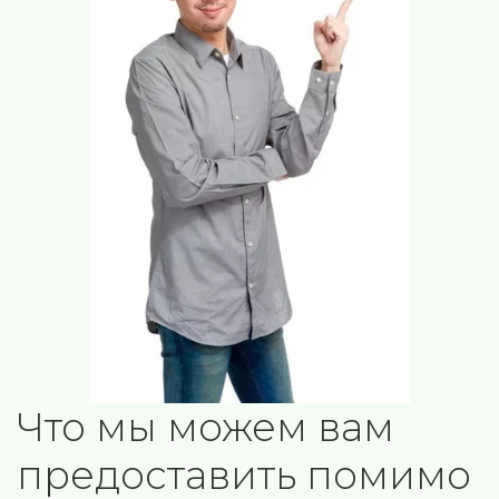
Что мы можем вам 
предоставить помимо 