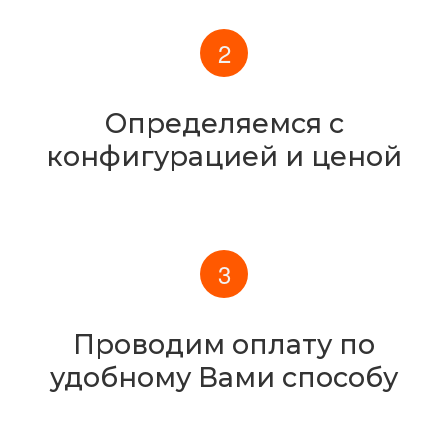
Определяемся с
конфигурацией и ценой
Проводим оплату по
удобному Вами способу