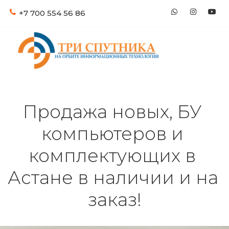
+7 700
554 56 86
Продажа новых, БУ 
компьютеров и 
комплектующих в 
Астане в наличии и на 
заказ!