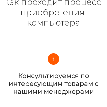
Как проходит процесс 
приобретения 
компьютера
Консультируемся по
интересующим товарам с
нашими менеджерами