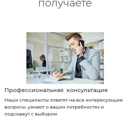
получаете
Профессиональная  консультация 
Наши специлисты ответят на все интересующие 
вопросы, узнают о ваших потребностях и 
подскажут с выбором