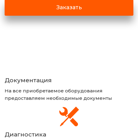
Заказать
Документация 
На все приобретаемое оборудования 
предоставляем необходимые документы
Диагностика