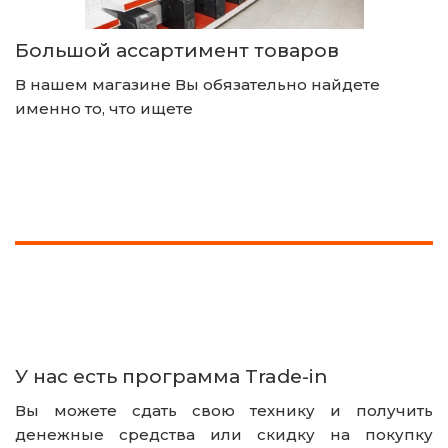
Большой ассартимент товаров
В нашем магазине Вы обязательно найдете 
именно то, что ищете
У нас есть программа Trade-in
Вы можете сдать свою технику и получить
денежные средства или скидку на покупку