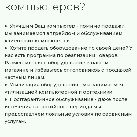
компьютеров?
Улучшим Ваш компьютер - помимо продажи, 
мы занимаемся апгрейдом и обслуживанием 
клиентских компьютеров.
Хотите продать оборудование по своей цене? У 
нас есть программа по реализации Товаров. 
Разместите свое оборудование в нашем 
магазине и избавьтесь от головняков с продажей 
частным лицам.
Утилизация оборудования - мы занимаемся 
утилизацией компьютерной и оргтехники.
Постгарантийное обслуживание - даже после 
истечения гарантийного периода мы 
предоставляем лояльные условия по сервисным 
услугам.