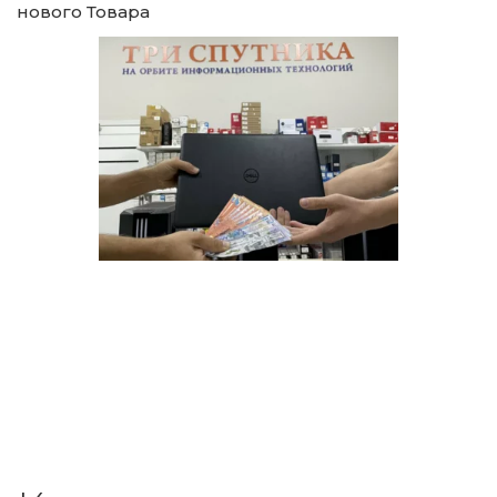
нового Товара