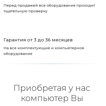
Перед продажей все оборудование проходит 
тщательную проверку
Гарантия от 3 до 36 месяцев
На все комплектующие и компьютерное 
оборудование
Приобретая у нас 
компьютер Вы 