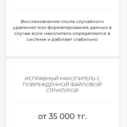
Восстановление после случайного
удаления или форматирования данных в
случае если накопитель определяется в
системе и работает стабильно
ИСПРАВНЫЙ НАКОПИТЕЛЬ С
ПОВРЕЖДЕННОЙ ФАЙЛОВОЙ
СТРУКТУРОЙ
от 35 000 тг.