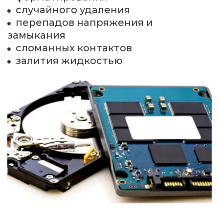
случайного удаления
перепадов напряжения и 
замыкания
сломанных контактов
залития жидкостью