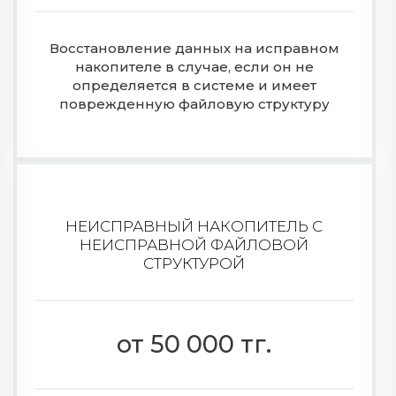
Восстановление данных на исправном
накопителе в случае, если он не
определяется в системе и имеет
поврежденную файловую структуру
НЕИСПРАВНЫЙ НАКОПИТЕЛЬ С
НЕИСПРАВНОЙ ФАЙЛОВОЙ
СТРУКТУРОЙ
от 50 000 тг.