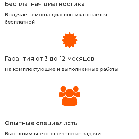
Бесплатная диагностика
В случае ремонта диагностика остается 
бесплатной 
Гарантия от 3 до 12 месяцев
На комплектующие и выполненные работы
Опытные специалисты
Выполним все поставленные задачи