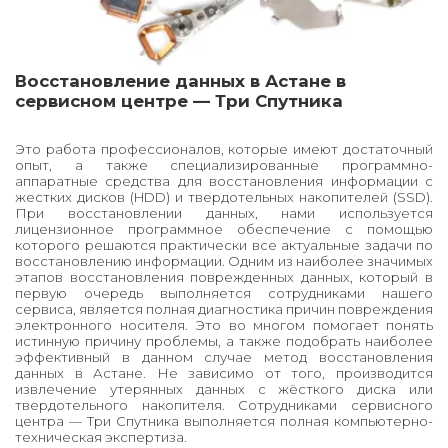
Восстановление данных в Астане в 
сервисном центре — Три Спутника
Это работа профессионалов, которые имеют достаточный
опыт, а также специализированные программно-
аппаратные средства для восстановления информации с
жестких дисков (HDD) и твердотельных накопителей (SSD).
При восстановлении данных, нами используется
лицензионное программное обеспечение с помощью
которого решаются практически все актуальные задачи по
восстановлению информации. Одним из наиболее значимых
этапов восстановления поврежденных данных, который в
первую очередь выполняется сотрудниками нашего
сервиса, является полная диагностика причин повреждения
электронного носителя. Это во многом помогает понять
истинную причину проблемы, а также подобрать наиболее
эффективный в данном случае метод восстановления
данных в Астане. Не зависимо от того, производится
извлечение утерянных данных с жёсткого диска или
твердотельного накопителя. Сотрудниками сервисного
центра — Три Спутника выполняется полная компьютерно-
техническая экспертиза.