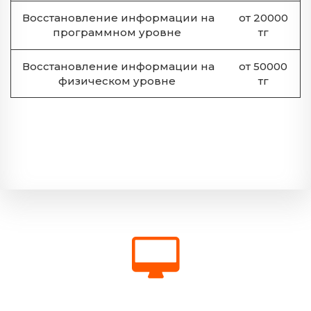
Восстановление информации на
от 20000
программном уровне
тг
Восстановление информации на
от 50000
физическом уровне
тг