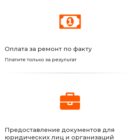
Оплата за ремонт по факту
Платите только за результат
Предоставление документов для 
юридических лиц и организаций 