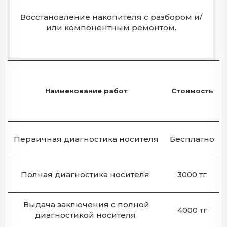
Восстановление накопителя с разбором и/
или компонентным ремонтом.
Наименование работ
Стоимость
Первичная диагностика носителя
Бесплатно
Полная диагностика носителя
3000 тг
Выдача заключения с полной
4000 тг
диагностикой носителя