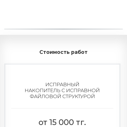
Стоимость работ
ИСПРАВНЫЙ
НАКОПИТЕЛЬ С ИСПРАВНОЙ
ФАЙЛОВОЙ СТРУКТУРОЙ
от 15 000 тг.