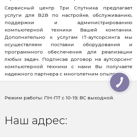
Сервисный центр Три Спутника предлагает
услуги для B2B по настройке, обслуживанию,
поддержки и администрированию
компьютерной техники Вашей компании.
Дополнительно к услугам IT-аутсорсинга мы
осуществляем поставки оборудования и
программного обеспечения для реализации
любых задач. Подписав договор на аутсорсинг
компьютерной техники с нами Вы получаете
надежного партнера с многолетним опытом.
Режим работы: ПН-ПТ с 10-19; ВС выходной.
Наш адрес: