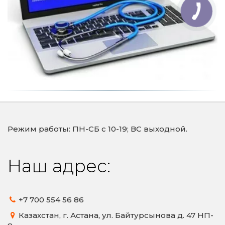
Режим работы: ПН-СБ с 10-19; ВС выходной.
Наш адрес:
+7 700
554 56 86
Казахстан
,
г. Астана
,
ул. Байтурсынова д. 47 НП-