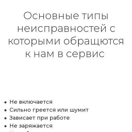
Основные типы
неисправностей с
которыми обращются
к нам в сервис
Не включается 
Сильно греется или шумит
Зависает при работе
Не заряжается 