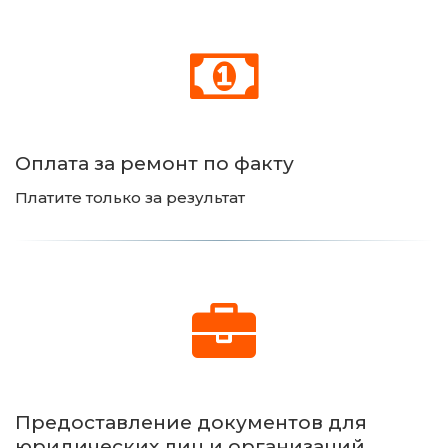
Оплата за ремонт по факту
Платите только за результат
Предоставление документов для 
юридических лиц и организаций 