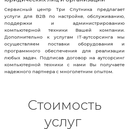
Сервисный центр Три Спутника предлагает
услуги для B2B по настройке, обслуживанию,
поддержки и администрированию
компьютерной техники Вашей компании.
Дополнительно к услугам IT-аутсорсинга мы
осуществляем поставки оборудования и
программного обеспечения для реализации
любых задач. Подписав договор на аутсорсинг
компьютерной техники с нами Вы получаете
надежного партнера с многолетним опытом.
Стоимость
услуг