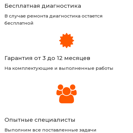
Бесплатная диагностика
В случае ремонта диагностика остается 
бесплатной 
Гарантия от 3 до 12 месяцев
На комплектующие и выполненные работы
Опытные специалисты
Выполним все поставленные задачи