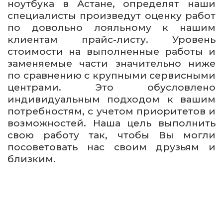
ноутбука в Астане, определят наши
специалисты произведут оценку работ
по довольно лояльному к нашим
клиентам прайс-листу. Уровень
стоимости на выполненные работы и
заменяемые части значительно ниже
по сравнению с крупными сервисными
центрами. Это обусловлено
индивидуальным подходом к вашим
потребностям, с учетом приоритетов и
возможностей. Наша цель выполнить
свою работу так, чтобы Вы могли
посоветовать нас своим друзьям и
близким.