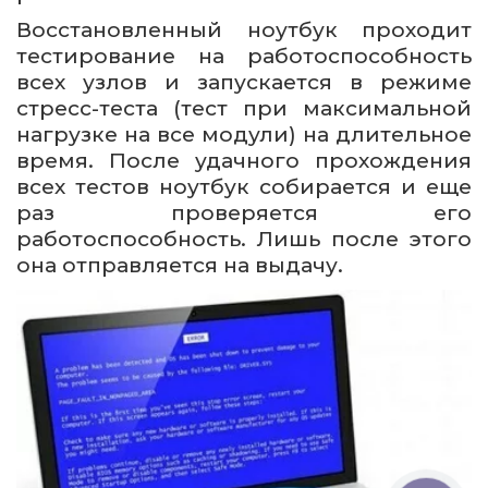
Восстановленный ноутбук проходит
тестирование на работоспособность
всех узлов и запускается в режиме
стресс-теста (тест при максимальной
нагрузке на все модули) на длительное
время. После удачного прохождения
всех тестов ноутбук собирается и еще
раз проверяется его
работоспособность. Лишь после этого
она отправляется на выдачу.