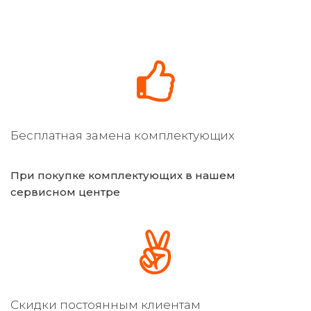
Бесплатная замена комплектующих
При покупке комплектующих в нашем
сервисном центре
Скидки постоянным клиентам