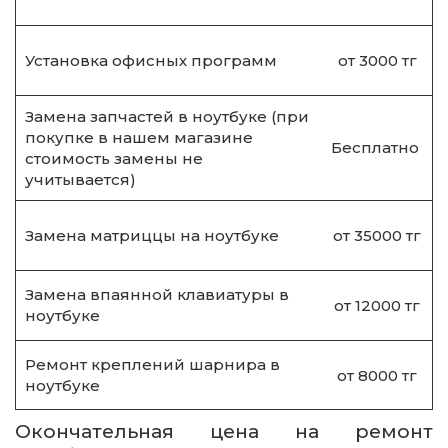
Установка офисных программ
от 3000 тг
Замена запчастей в ноутбуке (при
покупке в нашем магазине
Бесплатно
стоимость замены не
учитывается)
Замена матриццы на ноутбуке
от 35000 тг
Замена впаянной клавиатуры в
от 12000 тг
ноутбуке
Ремонт креплений шарнира в
от 8000 тг
ноутбуке
Окончательная цена на ремонт