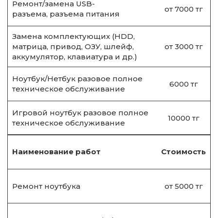
Ремонт/замена USB-
от 7000 тг
разъема, разъема питания
Замена комплектующих (HDD,
матрица, привод, ОЗУ, шлейф,
от 3000 тг
аккумулятор, клавиатура и др.)
Ноутбук/Нетбук разовое полное
6000 тг
техническое обслуживание
Игровой ноутбук разовое полное
10000 тг
техническое обслуживание
Наименование работ
Стоимость
Ремонт ноутбука
от 5000 тг