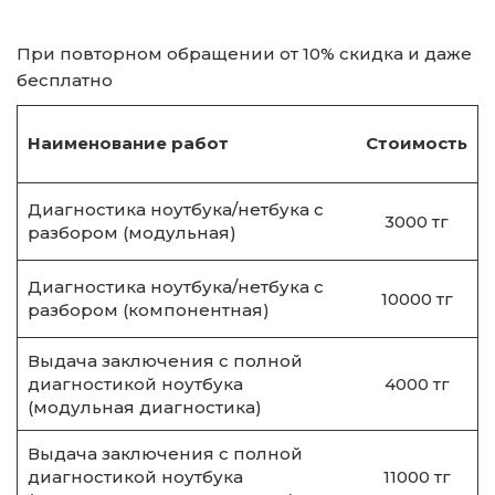
При повторном обращении от 10% скидка и даже
бесплатно
Наименование работ
Стоимость
Диагностика ноутбука/нетбука с
3000 тг
разбором (модульная)
Диагностика ноутбука/нетбука с
10000 тг
разбором (компонентная)
Выдача заключения с полной
диагностикой ноутбука
4000 тг
(модульная диагностика)
Выдача заключения с полной
диагностикой ноутбука
11000 тг