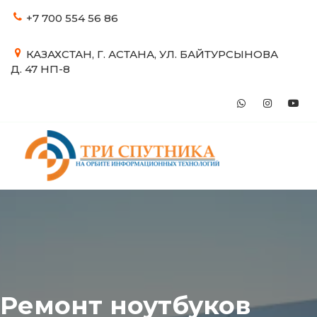
+7 700
554 56 86
КАЗАХСТАН
,
Г. АСТАНА
,
УЛ. БАЙТУРСЫНОВА
Д. 47 НП-8
Ремонт ноутбуков 