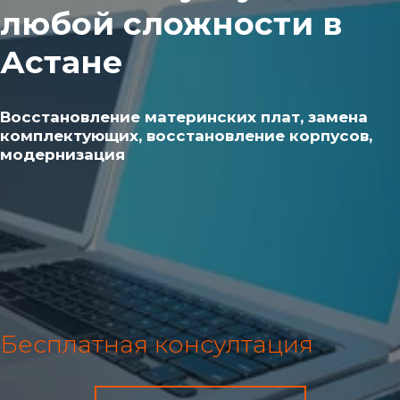
любой сложности в 
Астане
Восстановление материнских плат, замена 
комплектующих, восстановление корпусов, 
модернизация
Бесплатная консултация