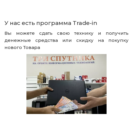
У нас есть программа Trade-in
Вы можете сдать свою технику и получить
денежные средства или скидку на покупку
нового Товара