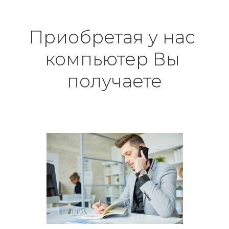
Приобретая у нас 
компьютер Вы 
получаете