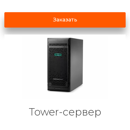
Заказать
Tower-сервер