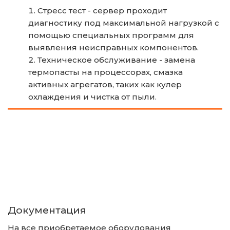
Стресс тест - сервер проходит 
диагностику под максимальной нагрузкой с 
помощью специальных программ для 
выявления неисправных компонентов.
Техническое обслуживание - замена 
термопасты на процессорах, смазка 
активных агрегатов, таких как кулер 
охлаждения и чистка от пыли.
Документация 
На все приобретаемое оборудования 