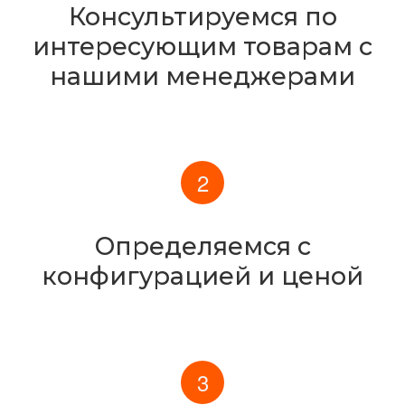
Консультируемся по
интересующим товарам с
нашими менеджерами
Определяемся с
конфигурацией и ценой