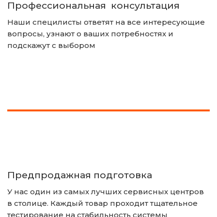
Профессиональная  консультация 
Наши специлисты ответят на все интересующие 
вопросы, узнают о ваших потребностях и 
подскажут с выбором
Предпродажная подготовка
У нас один из самых лучших сервисных центров 
в столице. Каждый товар проходит тщательное 
тестирование на стабильность системы