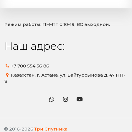
Режим работы: ПН-ПТ с 10-19; ВС выходной.
Наш адрес:
+7 700
554 56 86
Казахстан
,
г. Астана
,
ул. Байтурсынова д. 47 НП-
8
© 2016-2026
Три Спутника