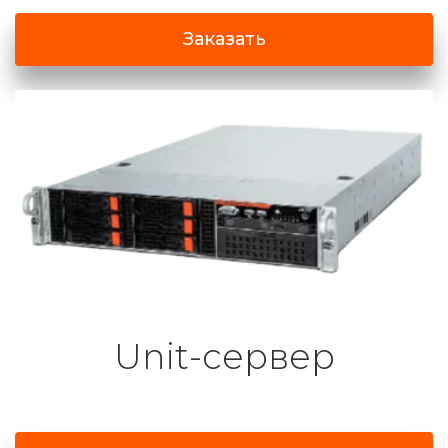
Заказать
Unit-сервер