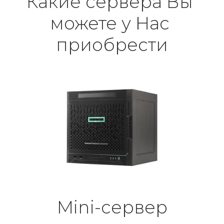
Какие сервера Вы 
можете у Нас 
приобрести
Mini-сервер