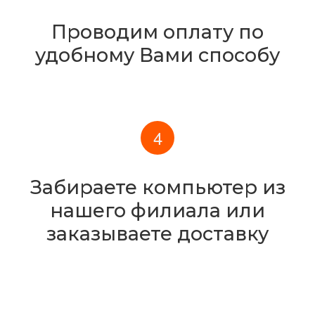
Проводим оплату по
удобному Вами способу
Забираете компьютер из
нашего филиала или
заказываете доставку