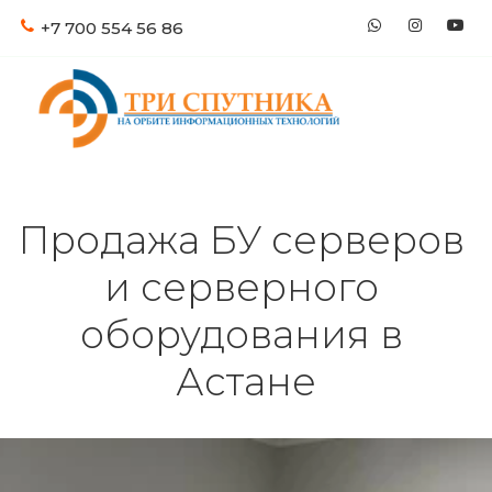
+7 700
554 56 86
Продажа БУ серверов 
и серверного 
оборудования в 
Астане