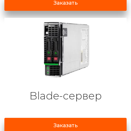
Заказать
Blade-сервер
Заказать