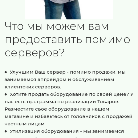
Что мы можем вам 
предоставить помимо 
серверов?
Улучшим Ваш сервер - помимо продажи, мы 
занимаемся апгрейдом и обслуживанием 
клиентских серверов.
Хотите продать оборудование по своей цене? У 
нас есть программа по реализации Товаров. 
Разместите свое оборудование в нашем 
магазине и избавьтесь от головняков с продажей 
частным лицам.
Утилизация оборудования - мы занимаемся 