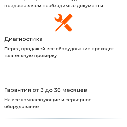
предоставляем необходимые документы
Диагностика
Перед продажей все оборудование проходит 
тщательную проверку
Гарантия от 3 до 36 месяцев
На все комплектующие и серверное 
оборудование