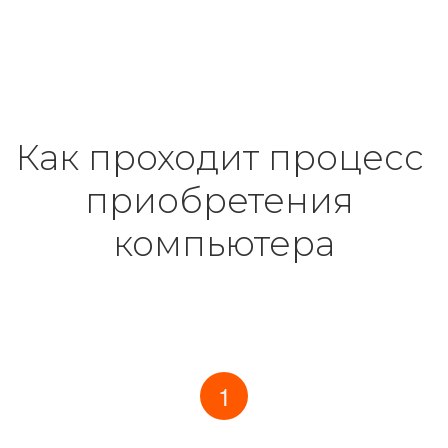
Как проходит процесс 
приобретения 
компьютера