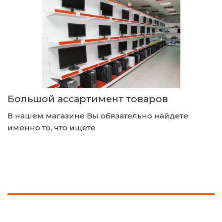
Большой ассартимент товаров
В нашем магазине Вы обязательно найдете 
именно то, что ищете