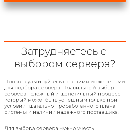
Затрудняетесь с 
выбором сервера?
Проконсультируйтесь с нашими инженерами 
для подбора сервера. Правильный выбор 
сервера - сложный и щепетильный процесс, 
который может быть успешным только при 
условии тщательно проработанного плана 
системы и наличии надежного поставщика. 
Для выбора сервера нужно учесть 