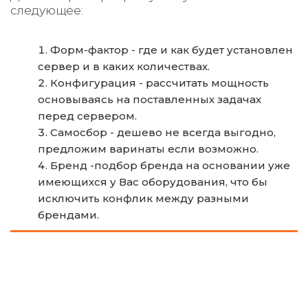
следующее:
Форм-фактор - где и как будет установлен 
сервер и в каких количествах.
Конфигурация - рассчитать мощность 
основываясь на поставленных задачах 
перед сервером.
Самосбор - дешево не всегда выгодно, 
предложим варинаты если возможно.
Бренд -подбор бренда на основании уже 
имеющихся у Вас оборудования, что бы 
исключить конфлик между разными 
брендами.