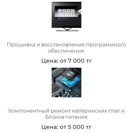
Прошивка и восстановление программного
обеспечения
Цена: от 7 000 тг
Компонентный ремонт материнских плат и
блоков питания
Цена: от 5 000 тг