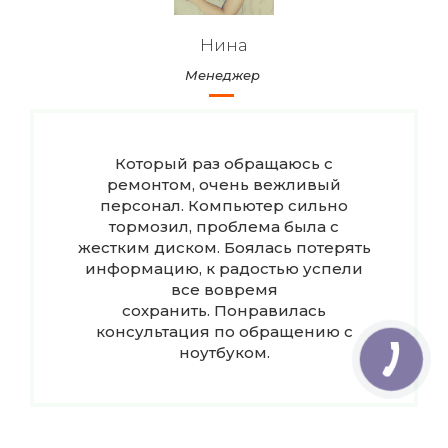
Нина
Менеджер
Который раз обращаюсь с
ремонтом, очень вежливый
персонал. Компьютер сильно
тормозил, проблема была с
жестким диском. Боялась потерять
информацию, к радостью успели
все вовремя
сохранить. Понравилась
консультация по обращению с
ноутбуком.