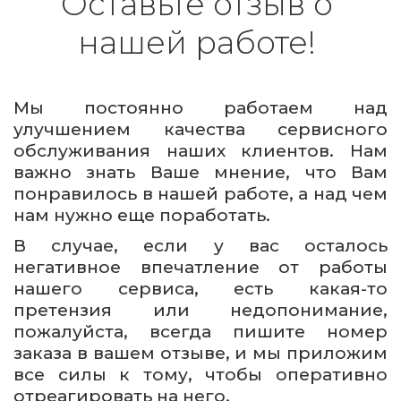
Оставьте отзыв о 
нашей работе! 
Мы постоянно работаем над
улучшением качества сервисного
обслуживания наших клиентов. Нам
важно знать Ваше мнение, что Вам
понравилось в нашей работе, а над чем
нам нужно еще поработать.
В случае, если у вас осталось
негативное впечатление от работы
нашего сервиса, есть какая-то
претензия или недопонимание,
пожалуйста, всегда пишите номер
заказа в вашем отзыве, и мы приложим
все силы к тому, чтобы оперативно
отреагировать на него.