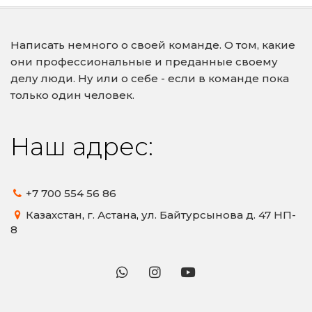
Написать немного о своей команде. О том, какие 
они профессиональные и преданные своему 
делу люди. Ну или о себе - если в команде пока 
только один человек. 
Наш адрес:
+7 700
554 56 86
Казахстан
,
г. Астана
,
ул. Байтурсынова д. 47 НП-
8