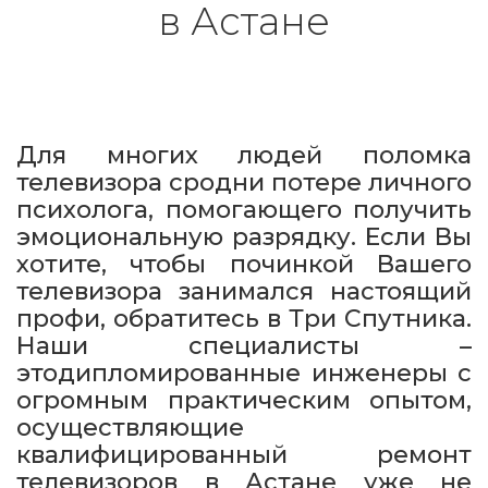
в Астане
Для многих людей поломка
телевизора сродни потере личного
психолога, помогающего получить
эмоциональную разрядку. Если Вы
хотите, чтобы починкой Вашего
телевизора занимался настоящий
профи, обратитесь в Три Спутника.
Наши специалисты –
этодипломированные инженеры с
огромным практическим опытом,
осуществляющие
квалифицированный ремонт
телевизоров в Астане уже не