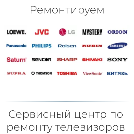
Ремонтируем
Сервисный центр по 
ремонту телевизоров 