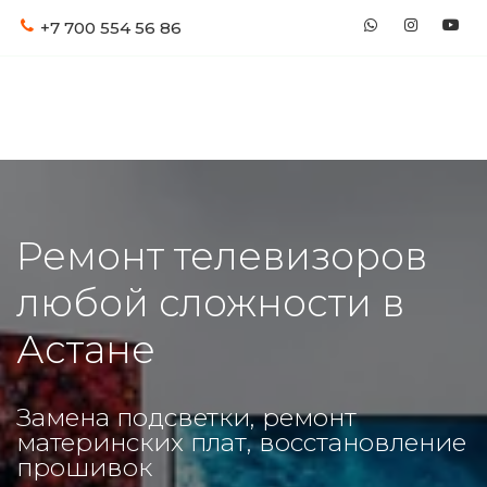
+7 700
554 56 86
Ремонт телевизоров 
любой сложности в 
Астане
Замена подсветки, ремонт 
материнских плат, восстановление 
прошивок