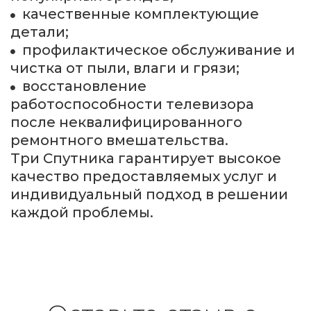
качественные комплектующие 
детали;
профилактическое обслуживание и 
чистка от пыли, влаги и грязи;
восстановление 
работоспособности телевизора 
после неквалифицированного 
ремонтного вмешательства.
Три Спутника гарантирует высокое 
качество предоставляемых услуг и 
индивидуальный подход в решении 
каждой проблемы.