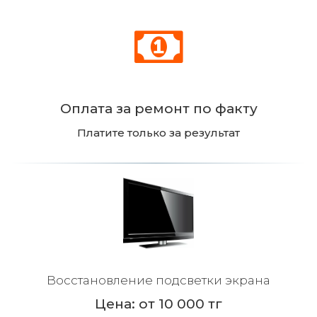
Оплата за ремонт по факту
Платите только за результат
Восстановление подсветки экрана
Цена: от 10 000 тг