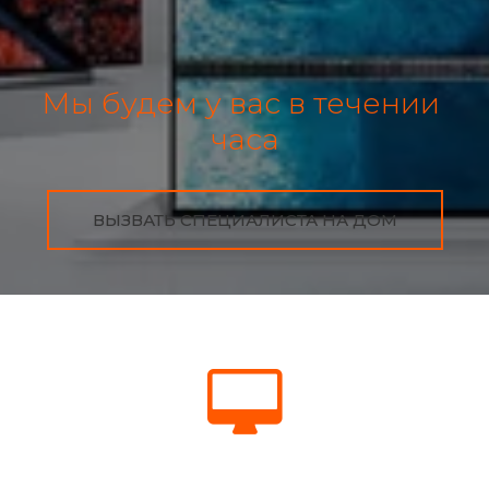
Мы будем у вас в течении 
часа
ВЫЗВАТЬ СПЕЦИАЛИСТА НА ДОМ