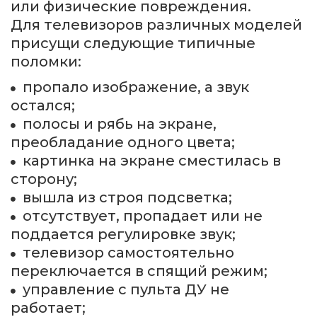
или физические повреждения.
Для телевизоров различных моделей 
присущи следующие типичные 
поломки:
пропало изображение, а звук 
остался;
полосы и рябь на экране, 
преобладание одного цвета;
картинка на экране сместилась в 
сторону;
вышла из строя подсветка;
отсутствует, пропадает или не 
поддается регулировке звук;
телевизор самостоятельно 
переключается в спящий режим;
управление с пульта ДУ не 
работает;