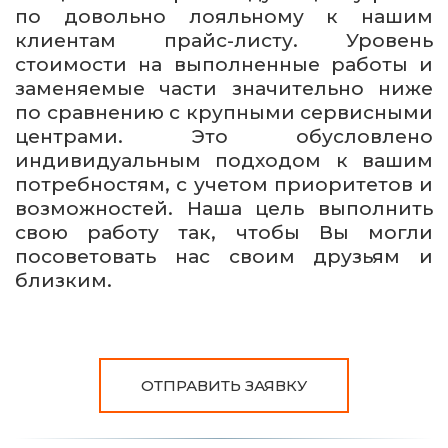
по довольно лояльному к нашим
клиентам прайс-листу. Уровень
стоимости на выполненные работы и
заменяемые части значительно ниже
по сравнению с крупными сервисными
центрами. Это обусловлено
индивидуальным подходом к вашим
потребностям, с учетом приоритетов и
возможностей. Наша цель выполнить
свою работу так, чтобы Вы могли
посоветовать нас своим друзьям и
близким.
ОТПРАВИТЬ ЗАЯВКУ