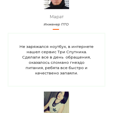
Марат
Инженер ПТО
Не заряжался ноутбук, в интернете
нашел сервис Три Спутника.
Сделали все в день обращения,
оказалось сломано гнездо
питания, ребята все быстро и
качествено запаяли.