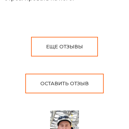
ЕЩЕ ОТЗЫВЫ
ОСТАВИТЬ ОТЗЫВ