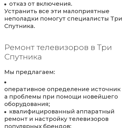
отказ от включения.
Устранить все эти малоприятные 
неполадки помогут специалисты Три 
Спутника.
Ремонт телевизоров в Три 
Спутника
Мы предлагаем:
оперативное определение источник
а проблемы при помощи новейшего 
оборудования;
квалифицированный аппаратный 
ремонт и настройку телевизоров 
популярных брендов;