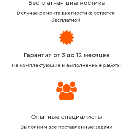
Бесплатная диагностика
В случае ремонта диагностика остается 
бесплатной 
Гарантия от 3 до 12 месяцев
На комплектующие и выполненные работы
Опытные специалисты
Выполним все поставленные задачи