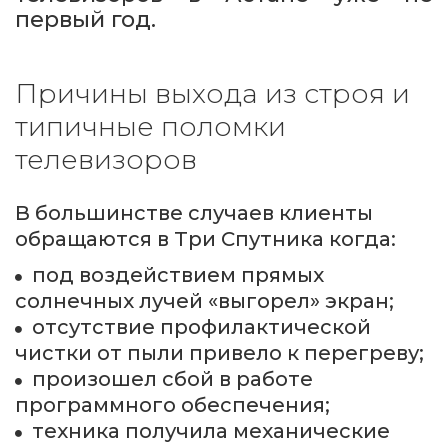
первый год.
Причины выхода из строя и 
типичные поломки 
телевизоров
В большинстве случаев клиенты 
обращаются в Три Спутника когда:
под воздействием прямых 
солнечных лучей «выгорел» экран;
отсутствие профилактической 
чистки от пыли привело к перегреву;
произошел сбой в работе 
программного обеспечения;
техника получила механические 