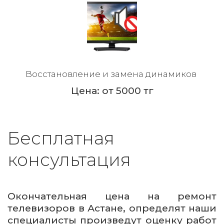
Восстановление и замена динамиков
Цена: от 5000 тг
Бесплатная 
консультация
Окончательная цена на ремонт
телевизоров в Астане, определят наши
специалисты произведут оценку работ